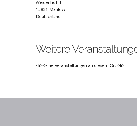
Weidenhof 4
15831 Mahlow
Deutschland
Weitere Veranstaltung
<li>Keine Veranstaltungen an diesem Ort</li>