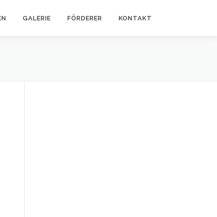
EN
GALERIE
FÖRDERER
KONTAKT